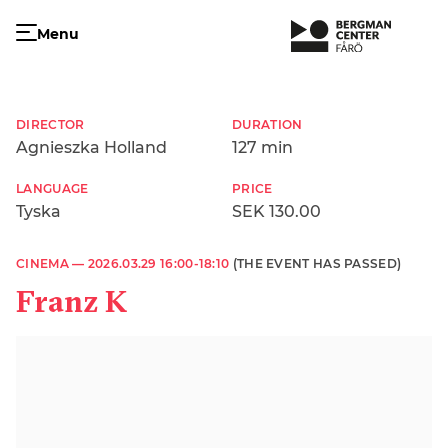
Menu
DIRECTOR
DURATION
Agnieszka Holland
127 min
LANGUAGE
PRICE
Tyska
SEK 130.00
CINEMA —
2026.03.29 16:00-18:10
(THE EVENT HAS PASSED)
Franz K