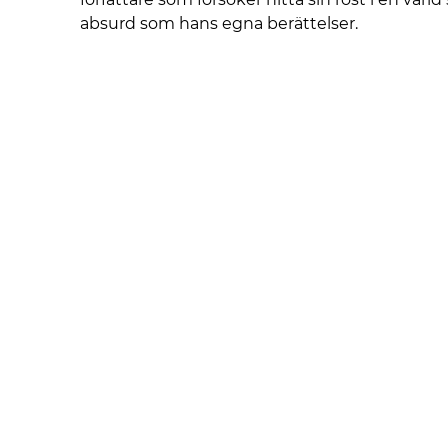
absurd som hans egna berättelser.