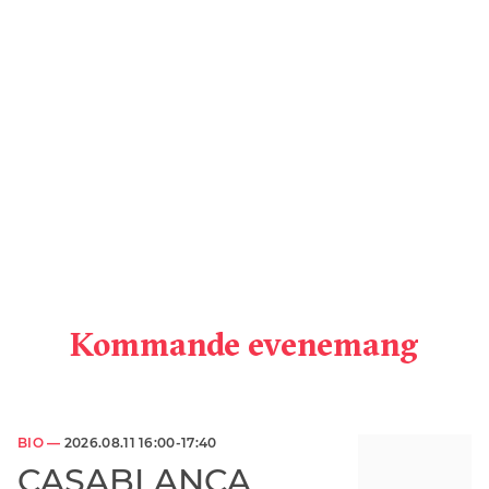
Kommande evenemang
BIO —
2026.08.11 16:00-17:40
CASABLANCA