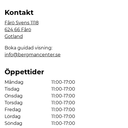
Kontakt
Fårö Svens 1118
624 66 Fårö
Gotland
Boka guidad visning:
info@bergmancenter.se
Öppettider
Måndag
11:00-17:00
Tisdag
11:00-17:00
Onsdag
11:00-17:00
Torsdag
11:00-17:00
Fredag
11:00-17:00
Lördag
11:00-17:00
Söndag
11:00-17:00