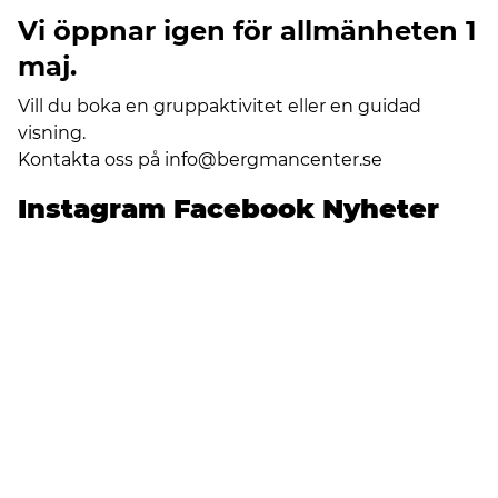
Vi öppnar igen för allmänheten 1
maj.
Vill du boka en gruppaktivitet eller en guidad
visning.
Kontakta oss på
info@bergmancenter.se
Instagram
Facebook
Nyheter