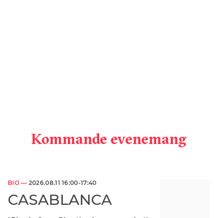
Kommande evenemang
BIO —
2026.08.11 16:00-17:40
CASABLANCA