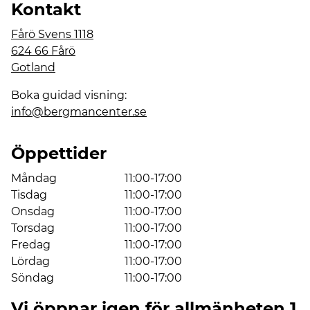
Kontakt
Fårö Svens 1118
624 66 Fårö
Gotland
Boka guidad visning:
info@bergmancenter.se
Öppettider
Måndag
11:00-17:00
Tisdag
11:00-17:00
Onsdag
11:00-17:00
Torsdag
11:00-17:00
Fredag
11:00-17:00
Lördag
11:00-17:00
Söndag
11:00-17:00
Vi öppnar igen för allmänheten 1