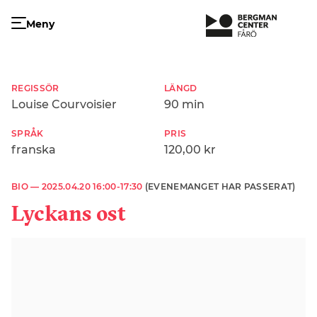
Meny
REGISSÖR
LÄNGD
Louise Courvoisier
90 min
SPRÅK
PRIS
franska
120,00 kr
BIO —
2025.04.20 16:00-17:30
(EVENEMANGET HAR PASSERAT)
Lyckans ost