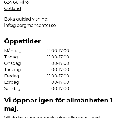
624 66 Fårö
Gotland
Boka guidad visning:
info@bergmancenter.se
Öppettider
Måndag
11:00-17:00
Tisdag
11:00-17:00
Onsdag
11:00-17:00
Torsdag
11:00-17:00
Fredag
11:00-17:00
Lördag
11:00-17:00
Söndag
11:00-17:00
Vi öppnar igen för allmänheten 1
maj.