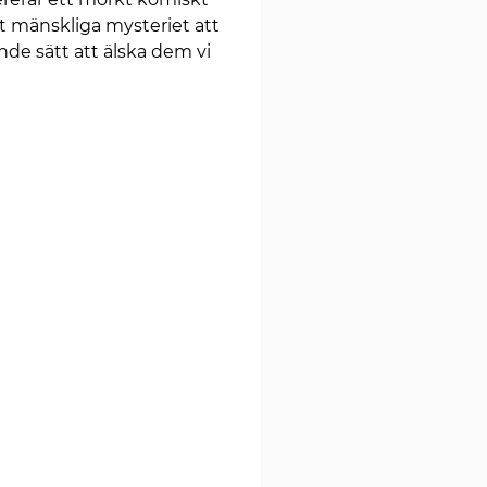
 mänskliga mysteriet att
nde sätt att älska dem vi