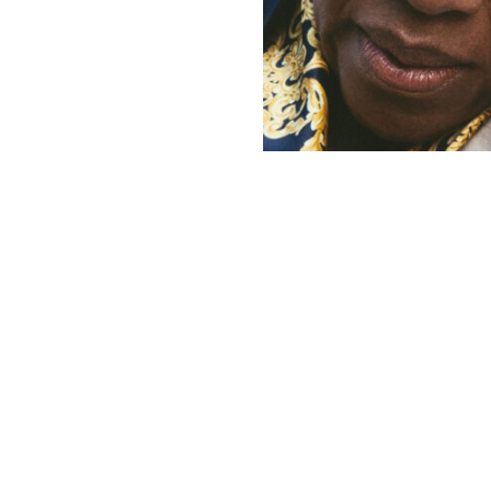
Kommande evenemang