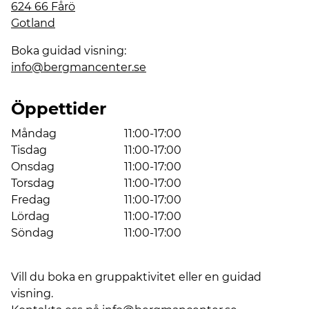
624 66 Fårö
Gotland
Boka guidad visning:
info@bergmancenter.se
Öppettider
Måndag
11:00-17:00
Tisdag
11:00-17:00
Onsdag
11:00-17:00
Torsdag
11:00-17:00
Fredag
11:00-17:00
Lördag
11:00-17:00
Söndag
11:00-17:00
Vill du boka en gruppaktivitet eller en guidad
visning.