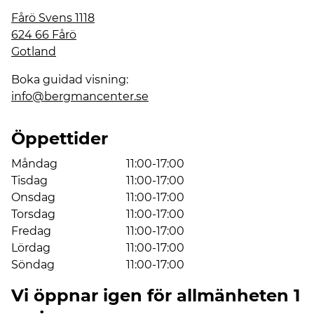
Fårö Svens 1118
624 66 Fårö
Gotland
Boka guidad visning:
info@bergmancenter.se
Öppettider
Måndag
11:00-17:00
Tisdag
11:00-17:00
Onsdag
11:00-17:00
Torsdag
11:00-17:00
Fredag
11:00-17:00
Lördag
11:00-17:00
Söndag
11:00-17:00
Vi öppnar igen för allmänheten 1