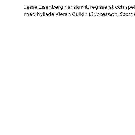
Jesse Eisenberg har skrivit, regisserat och spe
med hyllade Kieran Culkin (
Succession, Scott 