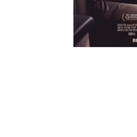
Kommande evenemang